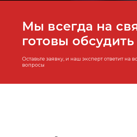
Мы всегда на св
готовы обсудить
Оставьте заявку, и наш эксперт ответит на
вопросы