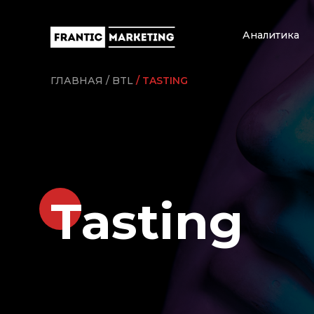
Аналитика
ГЛАВНАЯ
BTL
TASTING
Tasting