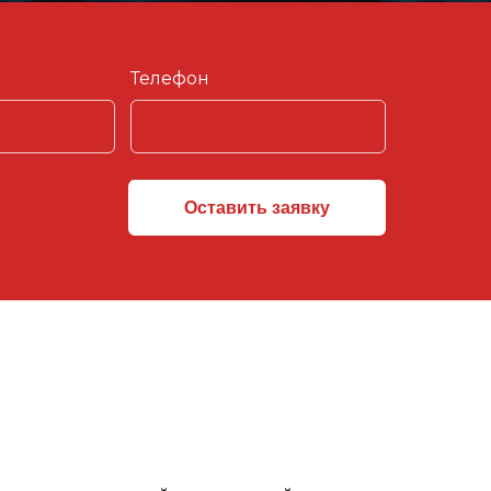
Телефон
Оставить заявку