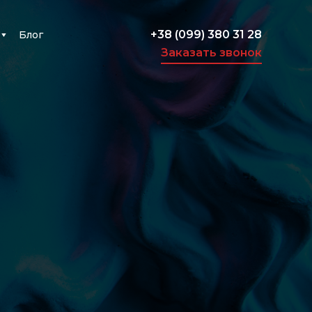
+38 (099) 380 31 28
Блог
▼
Заказать звонок